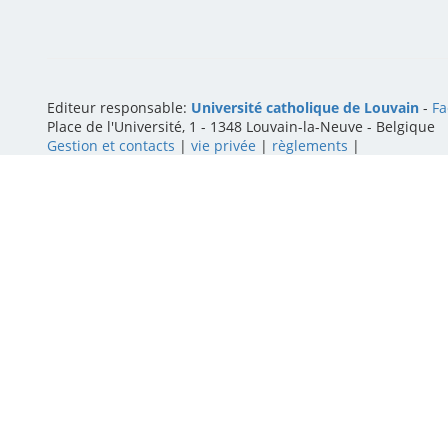
Editeur responsable:
Université catholique de Louvain
-
Fa
Place de l'Université, 1 - 1348 Louvain-la-Neuve
-
Belgique
Gestion et contacts
|
vie privée
|
règlements
|