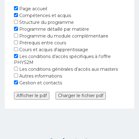
Page accueil
Compétences et acquis
Structure du programme
Programme détaillé par matière
Programme du module complémentaire
Prérequis entre cours
Cours et acquis d'apprentissage
Les conditions d’accès spécifiques à l'offre
PHYS2M
Les conditions générales d’accès aux masters
Autres informations
Gestion et contacts