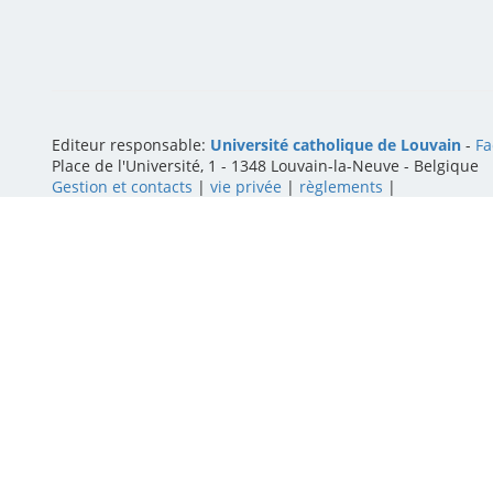
Editeur responsable:
Université catholique de Louvain
-
Fa
Place de l'Université, 1 - 1348 Louvain-la-Neuve
-
Belgique
Gestion et contacts
|
vie privée
|
règlements
|