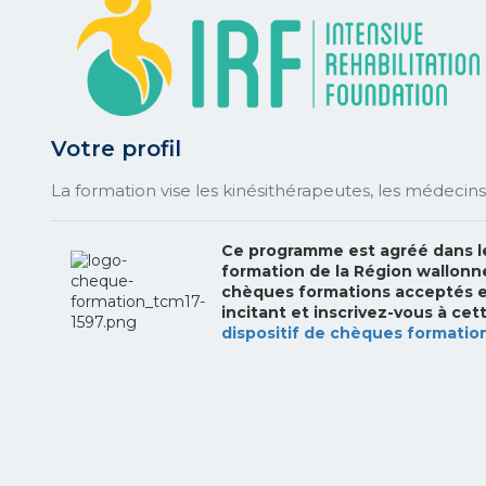
Votre profil
La formation vise les kinésithérapeutes, les
médecins
Ce programme est agréé dans le
formation de la Région wallon
chèques formations acceptés es
incitant et inscrivez-vous à cett
dispositif de chèques formatio