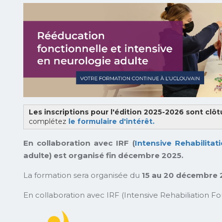
Les inscriptions pour l'édition 2025-2026 sont clôt
complétez
le formulaire d'intérêt.
En collaboration avec IRF (
Intensive Rehabilita
adulte) est organisé fin décembre 2025.
La formation sera organisée du
15 au 20 décembre 
En collaboration avec IRF (Intensive Rehabiliation Fo