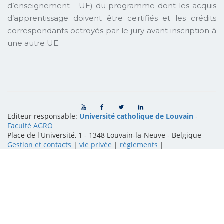
d’enseignement - UE) du programme dont les acquis
d’apprentissage doivent être certifiés et les crédits
correspondants octroyés par le jury avant inscription à
une autre UE.
Editeur responsable:
Université catholique de Louvain
-
Faculté AGRO
Place de l'Université, 1 - 1348 Louvain-la-Neuve
-
Belgique
Gestion et contacts
|
vie privée
|
règlements
|