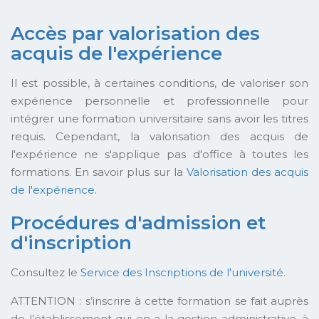
Accès par valorisation des
acquis de l'expérience
Il est possible, à certaines conditions, de valoriser son
expérience personnelle et professionnelle pour
intégrer une formation universitaire sans avoir les titres
requis. Cependant, la valorisation des acquis de
l'expérience ne s'applique pas d'office à toutes les
formations. En savoir plus sur la
Valorisation des acquis
de l'expérience
.
Procédures d'admission et
d'inscription
Consultez le
Service des Inscriptions de l'université
.
ATTENTION : s’inscrire à cette formation se fait auprès
de l’établissement qui en a la gestion administrative, à