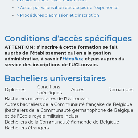
> Accès par valorisation des acquis de l'expérience
> Procédures d'admission et d'inscription
Conditions d’accès spécifiques
ATTENTION : s’inscrire à cette formation se fait
auprès de l’établissement qui en a la gestion
administrative, à savoir l’
Hénallux
, et pas auprès du
service des inscriptions de l’UCLouvain.
Bacheliers universitaires
Conditions
Diplômes
Accès
Remarques
spécifiques
Bacheliers universitaires de l'UCLouvain
Autres bacheliers de la Communauté française de Belgique
(bacheliers de la Communauté germanophone de Belgique
et de l'Ecole royale militaire inclus)
Bacheliers de la Communauté flamande de Belgique
Bacheliers étrangers