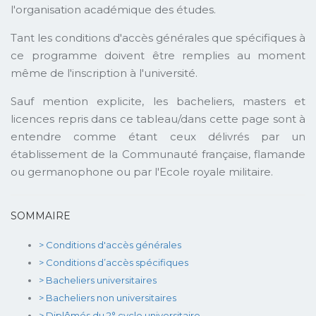
l'organisation académique des études.
Tant les conditions d'accès générales que spécifiques à
ce programme doivent être remplies au moment
même de l'inscription à l'université.
Sauf mention explicite, les bacheliers, masters et
licences repris dans ce tableau/dans cette page sont à
entendre comme étant ceux délivrés par un
établissement de la Communauté française, flamande
ou germanophone ou par l'Ecole royale militaire.
SOMMAIRE
> Conditions d'accès générales
> Conditions d’accès spécifiques
> Bacheliers universitaires
> Bacheliers non universitaires
> Diplômés du 2° cycle universitaire