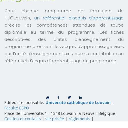
Pour chaque programme de formation de
l’UCLouvain,
un référentiel d’acquis d’apprentissage
précise les compétences attendues de tout·e
diplômé·e au terme du programme. Les fiches
descriptives des unités d’enseignement du
programme précisent les acquis d’apprentissage visés
par l’unité d’enseignement ainsi que sa contribution au
référentiel d’acquis d’apprentissage du programme.
Editeur responsable:
Université catholique de Louvain
-
Faculté ESPO
Place de l'Université, 1 - 1348 Louvain-la-Neuve
-
Belgique
Gestion et contacts
|
vie privée
|
règlements
|