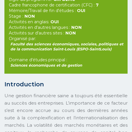
Cadre francophone de certification (CFC) :
7
Mémoire/Travail de fin d'études :
OUI
Stage :
NON
Activités en anglais:
OUI
Activités en d'autres langues :
NON
Activités sur d'autres sites :
NON
Organisé par:
Faculté des sciences économiques, sociales, politiques et
de la communication Saint-Louis (ESPO-SaintLouis)
Domaine d'études principal :
Sciences économiques et de gestion
Introduction
Une gestion financière saine a toujours été essentielle
au succès des entreprises. L’importance de ce facteur
s’est encore accrue au cours des dernières années
suite à la complexification et l’internationalisation des
marchés. La volatilité des marchés monétaires et des