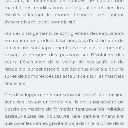
capitaux, la recherche de sources de capital bon
marché, les modifications de régulation et des lois
fiscales affectant le monde financier sont autant
d’exemples de cette complexité.
Sur ces changements se sont greffées des innovations
en matière de produits financiers, qui, d’instruments de
couverture, sont rapidement devenus des instruments
servant à prendre des positions sur l’évolution des
cours. L’évaluation de la valeur de ces actifs, et du
risque qui leur est associé, est devenue cruciale pour la
survie de nombreux·euses acteur·rice·s sur les marchés
financiers.
Ces développements ont souvent trouvé leur origine
dans des travaux universitaires. Ils ont aussi généré un
besoin en matière de formation tant pour les individus
désireux·euses de poursuivre une carrière financière
que pour les cadres gravitant déjà dans le monde de la