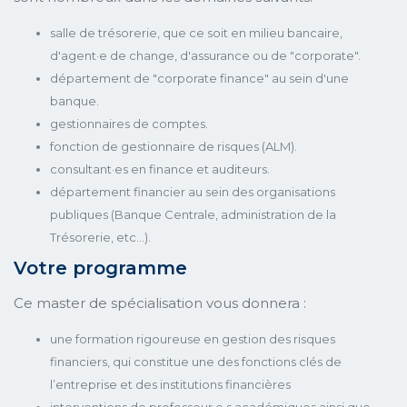
salle de trésorerie, que ce soit en milieu bancaire,
d'agent·e de change, d'assurance ou de "corporate".
département de "corporate finance" au sein d'une
banque.
gestionnaires de comptes.
fonction de gestionnaire de risques (ALM).
consultant·es en finance et auditeurs.
département financier au sein des organisations
publiques (Banque Centrale, administration de la
Trésorerie, etc...).
Votre programme
Ce master de spécialisation vous donnera :
une formation rigoureuse en gestion des risques
financiers, qui constitue une des fonctions clés de
l’entreprise et des institutions financières