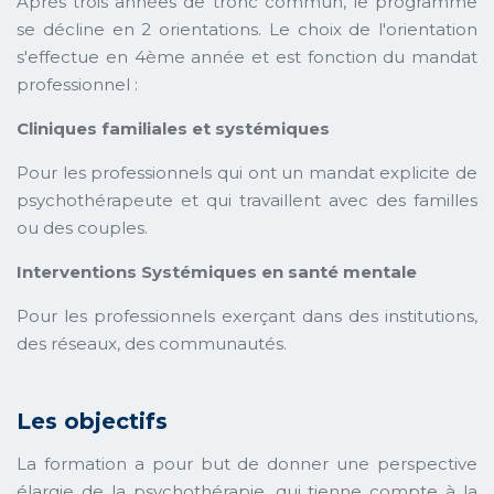
Après trois années de tronc commun, le programme
se décline en 2 orientations. Le choix de l'orientation
s'effectue en 4ème année et est fonction du mandat
professionnel :
Cliniques familiales et systémiques
Pour les professionnels qui ont un mandat explicite de
psychothérapeute et qui travaillent avec des familles
ou des couples.
Interventions Systémiques en santé mentale
Pour les professionnels exerçant dans des institutions,
des réseaux, des communautés.
Les objectifs
La formation a pour but de donner une perspective
élargie de la psychothérapie, qui tienne compte à la