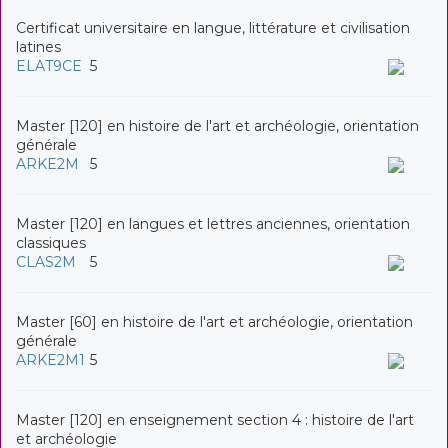
Certificat universitaire en langue, littérature et civilisation
latines
ELAT9CE
5
Master [120] en histoire de l'art et archéologie, orientation
générale
ARKE2M
5
Master [120] en langues et lettres anciennes, orientation
classiques
CLAS2M
5
Master [60] en histoire de l'art et archéologie, orientation
générale
ARKE2M1
5
Master [120] en enseignement section 4 : histoire de l'art
et archéologie