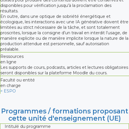
disponibles pour vérification jusqu'à la proclamation des
résultats.
En outre, dans une optique de sobriété énergétique et
écologique, les interactions avec une IA générative doivent être
limitées au strict nécessaire de la tâche, et sont totalement
proscrites, lorsque la consigne d’un travail en interdit l’usage, de
manière explicite ou de manière implicite lorsque la nature de la
production attendue est personnelle, sauf autorisation
préalable.
Ressources
en ligne
Les supports de cours, podcasts, articles et lectures obligatoires
seront disponibles sur la plateforme Moodle du cours.
Faculté ou entité
en charge
> ESPO
Programmes / formations proposant
cette unité d'enseignement (UE)
Intitulé du programme