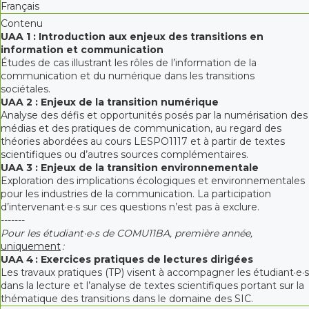
Français
Contenu
UAA 1 : Introduction aux enjeux des transitions en
information et communication
Études de cas illustrant les rôles de l’information de la
communication et du numérique dans les transitions
sociétales.
UAA 2 : Enjeux de la transition numérique
Analyse des défis et opportunités posés par la numérisation des
médias et des pratiques de communication, au regard des
théories abordées au cours LESPO1117 et à partir de textes
scientifiques ou d’autres sources complémentaires.
UAA 3 : Enjeux de la transition environnementale
Exploration des implications écologiques et environnementales
pour les industries de la communication. La participation
d’intervenant·e·s sur ces questions n’est pas à exclure.
-------
Pour les étudiant·e·s de COMU11BA, première année,
uniquement
:
UAA 4 : Exercices pratiques de lectures dirigées
Les travaux pratiques (TP) visent à accompagner les étudiant·e·s
dans la lecture et l’analyse de textes scientifiques portant sur la
thématique des transitions dans le domaine des SIC.