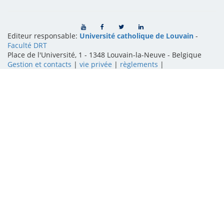
Editeur responsable:
Université catholique de Louvain
-
Faculté DRT
Place de l'Université, 1 - 1348 Louvain-la-Neuve
-
Belgique
Gestion et contacts
|
vie privée
|
règlements
|