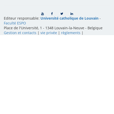
Editeur responsable:
Université catholique de Louvain
-
Faculté ESPO
Place de l'Université, 1 - 1348 Louvain-la-Neuve
-
Belgique
Gestion et contacts
|
vie privée
|
règlements
|