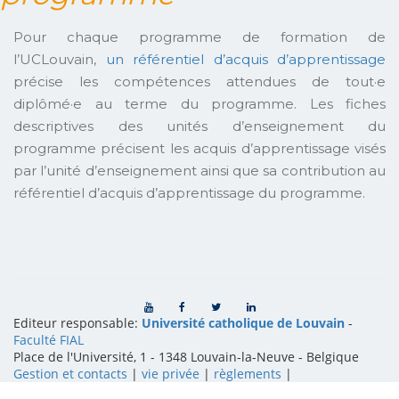
Pour chaque programme de formation de
l’UCLouvain,
un référentiel d’acquis d’apprentissage
précise les compétences attendues de tout·e
diplômé·e au terme du programme. Les fiches
descriptives des unités d’enseignement du
programme précisent les acquis d’apprentissage visés
par l’unité d’enseignement ainsi que sa contribution au
référentiel d’acquis d’apprentissage du programme.
Editeur responsable:
Université catholique de Louvain
-
Faculté FIAL
Place de l'Université, 1 - 1348 Louvain-la-Neuve
-
Belgique
Gestion et contacts
|
vie privée
|
règlements
|