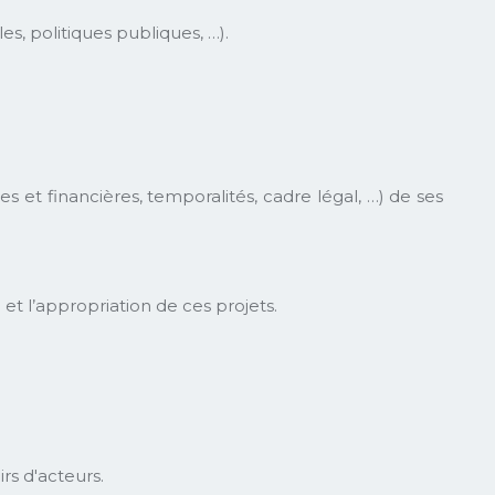
es, politiques publiques, …).
 et financières, temporalités, cadre légal, …) de ses
et l’appropriation de ces projets.
rs d'acteurs.