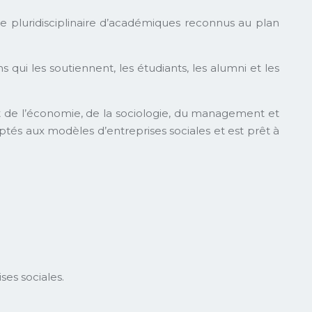
pluridisciplinaire d’académiques reconnus au plan
 qui les soutiennent, les étudiants, les alumni et les
nt de l’économie, de la sociologie, du management et
daptés aux modèles d’entreprises sociales et est prêt à
ses sociales.