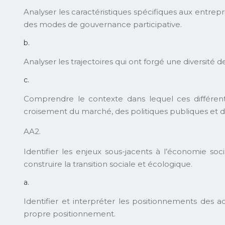
Analyser les caractéristiques spécifiques aux entrep
des modes de gouvernance participative.
b.
Analyser les trajectoires qui ont forgé une diversité 
c.
Comprendre le contexte dans lequel ces différents
croisement du marché, des politiques publiques et de 
AA2.
Identifier les enjeux sous-jacents à l’économie soc
construire la transition sociale et écologique.
a.
Identifier et interpréter les positionnements des
propre positionnement.