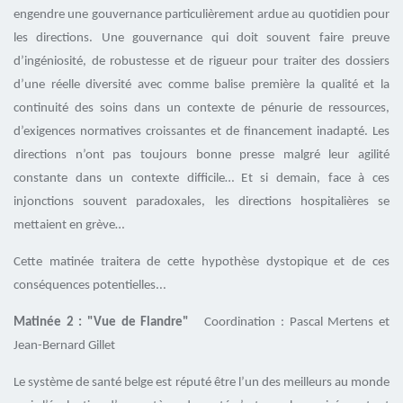
engendre une gouvernance particulièrement ardue au quotidien pour
les directions. Une gouvernance qui doit souvent faire preuve
d’ingéniosité, de robustesse et de rigueur pour traiter des dossiers
d’une réelle diversité avec comme balise première la qualité et la
continuité des soins dans un contexte de pénurie de ressources,
d’exigences normatives croissantes et de financement inadapté. Les
directions n’ont pas toujours bonne presse malgré leur agilité
constante dans un contexte difficile… Et si demain, face à ces
injonctions souvent paradoxales, les directions hospitalières se
mettaient en grève…
Cette matinée traitera de cette hypothèse dystopique et de ces
conséquences potentielles...
Matinée 2 :
"Vue de Flandre"
Coordination : Pascal Mertens et
Jean-Bernard Gillet
Le système de santé belge est réputé être l’un des meilleurs au monde