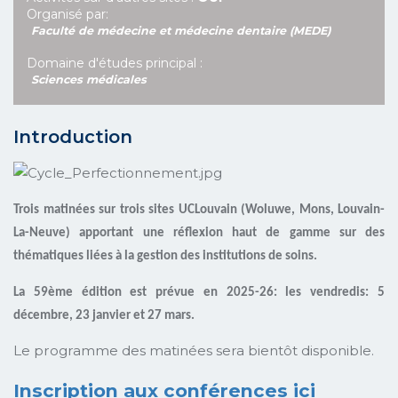
Organisé par:
Faculté de médecine et médecine dentaire (MEDE)
Domaine d'études principal :
Sciences médicales
Introduction
Trois matinées sur trois sites UCLouvain (Woluwe, Mons, Louvain-
La-Neuve) apportant une réflexion haut de gamme sur des
thématiques liées à la gestion des institutions de soins.
La 59ème édition est prévue en 2025-26: les vendredis: 5
décembre, 23 janvier et 27 mars.
Le programme des matinées sera bientôt disponible.
Inscription aux conférences i
ci