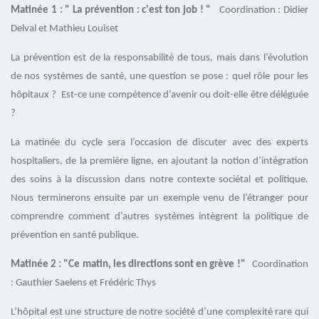
Matinée 1 :
" La prévention : c'est ton job ! "
Coordination : Didier
Delval et Mathieu Louiset
La prévention est de la responsabilité de tous, mais dans l’évolution
de nos systèmes de santé, une question se pose : quel rôle pour les
hôpitaux ? Est-ce une compétence d’avenir ou doit-elle être déléguée
?
La matinée du cycle sera l’occasion de discuter avec des experts
hospitaliers, de la première ligne, en ajoutant la notion d’intégration
des soins à la discussion dans notre contexte sociétal et politique.
Nous terminerons ensuite par un exemple venu de l’étranger pour
comprendre comment d’autres systèmes intègrent la politique de
prévention en santé publique.
Matinée 2 :
"Ce matin, les directions sont en grève !"
Coordination
: Gauthier Saelens et Frédéric Thys
L’hôpital est une structure de notre société d’une complexité rare qui