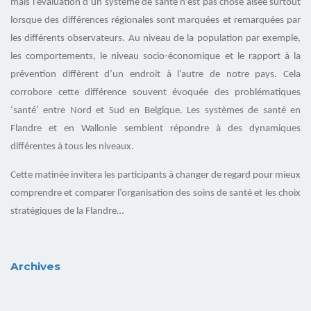
mais l’évaluation d’un système de santé n’est pas chose aisée surtout
lorsque des différences régionales sont marquées et remarquées par
les différents observateurs. Au niveau de la population par exemple,
les comportements, le niveau socio-économique et le rapport à la
prévention diffèrent d’un endroit à l’autre de notre pays. Cela
corrobore cette différence souvent évoquée des problématiques
‘santé’ entre Nord et Sud en Belgique. Les systèmes de santé en
Flandre et en Wallonie semblent répondre à des dynamiques
différentes à tous les niveaux.
Cette matinée invitera les participants à changer de regard pour mieux
comprendre et comparer l’organisation des soins de santé et les choix
stratégiques de la Flandre…
Archives