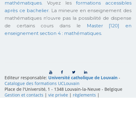
mathématiques
. Voyez les
formations accessibles
après ce bachelier
. La mineure en enseignement des
mathématiques n'ouvre pas la possibilité de dispense
de certains cours dans le
Master [120] en
enseignement section 4 : mathématiques
.
Editeur responsable:
Université catholique de Louvain
-
Catalogue des formations UCLouvain
Place de l'Université, 1 - 1348 Louvain-la-Neuve
-
Belgique
Gestion et contacts
|
vie privée
|
règlements
|