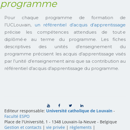
programme
Pour chaque programme de formation de
l’UCLouvain,
un référentiel d’acquis d’apprentissage
précise les compétences attendues de tout·e
diplômé·e au terme du programme. Les fiches
descriptives des unités d’enseignement du
programme précisent les acquis d’apprentissage visés
par l’unité d’enseignement ainsi que sa contribution au
référentiel d’acquis d’apprentissage du programme.
Editeur responsable:
Université catholique de Louvain
-
Faculté ESPO
Place de l'Université, 1 - 1348 Louvain-la-Neuve
-
Belgique
Gestion et contacts
|
vie privée
|
règlements
|