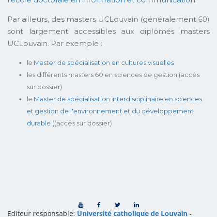
Par ailleurs, des masters UCLouvain (généralement 60)
sont largement accessibles aux diplômés masters
UCLouvain. Par exemple :
le
Master de spécialisation en cultures visuelles
les différents masters 60 en sciences de gestion (accès
sur dossier)
le
Master de spécialisation interdisciplinaire en sciences
et gestion de l'environnement et du développement
durable
((accès sur dossier)
Editeur responsable:
Université catholique de Louvain
-