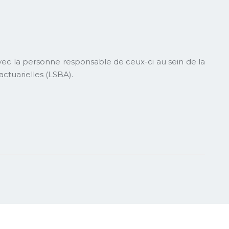
vec la personne responsable de ceux-ci au sein de la
actuarielles (LSBA).