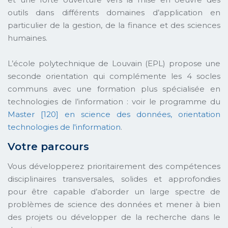
outils dans différents domaines d’application en
particulier de la gestion, de la finance et des sciences
humaines.
L’école polytechnique de Louvain (EPL) propose une
seconde orientation qui complémente les 4 socles
communs avec une formation plus spécialisée en
technologies de l’information : voir le programme du
Master [120] en science des données, orientation
technologies de l'information
.
Votre parcours
Vous développerez prioritairement des compétences
disciplinaires transversales, solides et approfondies
pour être capable d’aborder un large spectre de
problèmes de science des données et mener à bien
des projets ou développer de la recherche dans le