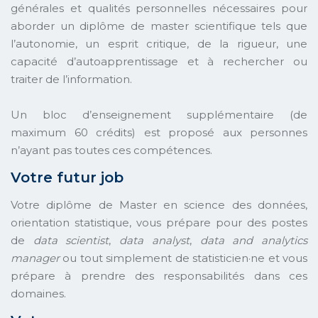
générales et qualités personnelles nécessaires pour
aborder un diplôme de master scientifique tels que
l’autonomie, un esprit critique, de la rigueur, une
capacité d’autoapprentissage et à rechercher ou
traiter de l’information.
Un bloc d’enseignement supplémentaire (de
maximum 60 crédits) est proposé aux personnes
n’ayant pas toutes ces compétences.
Votre futur job
Votre diplôme de Master en science des données,
orientation statistique, vous prépare pour des postes
de
data scientist
,
data analyst
,
data and analytics
manager
ou tout simplement de statisticien·ne et vous
prépare à prendre des responsabilités dans ces
domaines.