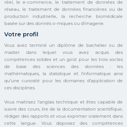
réel, le e-commerce, le traitement de données de
réseau, le traitement de données financières ou de
production industrielle, la recherche biomédicale
basée sur des donnés o-miques ou d’imagerie.
Votre profil
Vous avez terminé un diplôme de bachelier ou de
master dans lequel vous avez acquis des
compétences solides et un goût pour les trois socles
de base des sciences des données : les
mathématiques, la statistique et l’informatique ainsi
qu’une curiosité pour les domaines d’application de
ces disciplines.
Vous maitrisez l’anglais technique et êtes capable de
suivre des cours, lire de la documentation scientifique,
rédiger des rapports et vous exprimer oralement dans
cette langue. Vous disposez des compétences