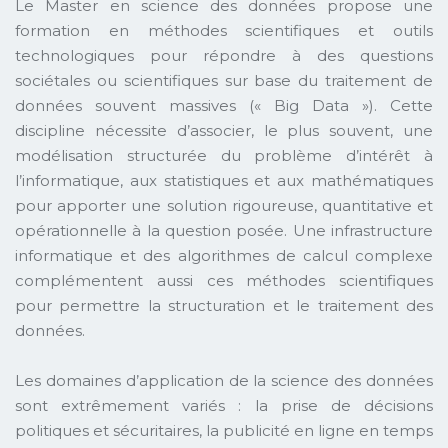
Le Master en science des données propose une
formation en méthodes scientifiques et outils
technologiques pour répondre à des questions
sociétales ou scientifiques sur base du traitement de
données souvent massives (« Big Data »). Cette
discipline nécessite d’associer, le plus souvent, une
modélisation structurée du problème d’intérêt à
l’informatique, aux statistiques et aux mathématiques
pour apporter une solution rigoureuse, quantitative et
opérationnelle à la question posée. Une infrastructure
informatique et des algorithmes de calcul complexe
complémentent aussi ces méthodes scientifiques
pour permettre la structuration et le traitement des
données.
Les domaines d’application de la science des données
sont extrêmement variés : la prise de décisions
politiques et sécuritaires, la publicité en ligne en temps