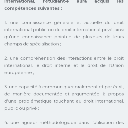
international, l’étudiant·e aura acquis les
compétences suivantes :
1. une connaissance générale et actuelle du droit
international public ou du droit international privé, ainsi
qu’une connaissance pointue de plusieurs de leurs
champs de spécialisation ;
2. une compréhension des interactions entre le droit
international, le droit interne et le droit de l’Union
européenne ;
3. une capacité à communiquer oralement et par écrit,
de manière documentée et argumentée, à propos
d’une problématique touchant au droit international,
public ou privé ;
4. une rigueur méthodologique dans l’utilisation des