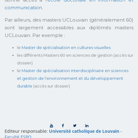
communication
.
Par ailleurs, des masters UCLouvain (généralement 60)
sont largement accessibles aux diplômés masters
UCLouvain. Par exemple :
le
Master de spécialisation en cultures visuelles
les différents Masters 60 en sciences de gestion (accès sur
dossier)
le
Master de spécialisation interdisciplinaire en sciences
et gestion de l'environnement et du développement
durable
(accès sur dossier)
Editeur responsable:
Université catholique de Louvain
-
Faculté ESPO