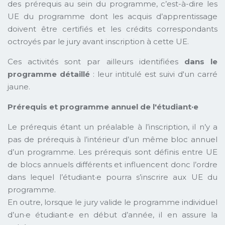
des prérequis au sein du programme, c’est-à-dire les
UE du programme dont les acquis d’apprentissage
doivent être certifiés et les crédits correspondants
octroyés par le jury avant inscription à cette UE.
Ces activités sont par ailleurs identifiées
dans le
programme détaillé
: leur intitulé est suivi d'un carré
jaune.
Prérequis et programme annuel de l'étudiant·e
Le prérequis étant un préalable à l’inscription, il n’y a
pas de prérequis à l’intérieur d’un même bloc annuel
d’un programme. Les prérequis sont définis entre UE
de blocs annuels différents et influencent donc l’ordre
dans lequel l’étudiant·e pourra s’inscrire aux UE du
programme.
En outre, lorsque le jury valide le programme individuel
d’un·e étudiant·e en début d’année, il en assure la