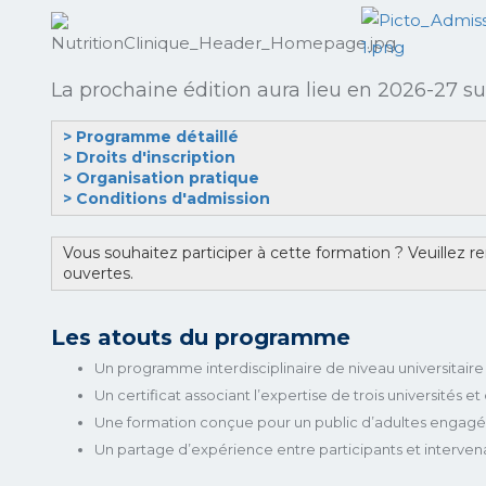
La prochaine édition aura lieu en 2026-27 
> Programme détaillé
> Droits d'inscription
> Organisation pratique
> Conditions d'admission
Vous souhaitez participer à cette formation ? Veuillez re
ouvertes.
Les atouts du programme
Un programme interdisciplinaire de niveau universitair
Un certiﬁcat associant l’expertise de trois universités 
Une formation conçue pour un public d’adultes engagés 
Un partage d’expérience entre participants et interven