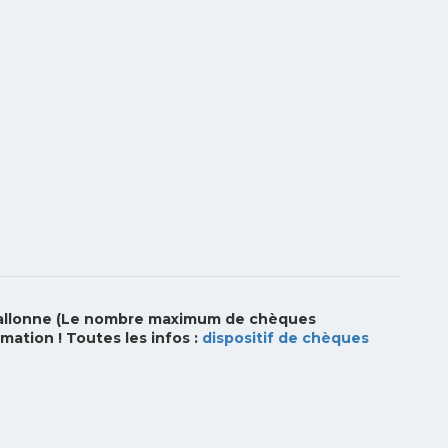
 wallonne (Le nombre maximum de chèques
mation ! Toutes les infos :
dispositif de chèques