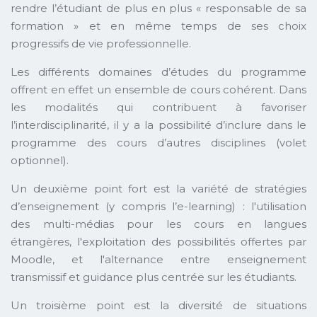
rendre l’étudiant de plus en plus « responsable de sa
formation » et en même temps de ses choix
progressifs de vie professionnelle.
Les différents domaines d’études du programme
offrent en effet un ensemble de cours cohérent. Dans
les modalités qui contribuent à favoriser
l’interdisciplinarité, il y a la possibilité d’inclure dans le
programme des cours d’autres disciplines (volet
optionnel).
Un deuxième point fort est la variété de stratégies
d’enseignement (y compris l’e-learning) : l'utilisation
des multi-médias pour les cours en langues
étrangères, l'exploitation des possibilités offertes par
Moodle, et l'alternance entre enseignement
transmissif et guidance plus centrée sur les étudiants.
Un troisième point est la diversité de situations