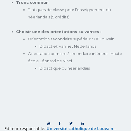
Tronc commun
Pratiques de classe pour l’enseignement du
néerlandais (5 crédits)
Choisir une des orientations suivantes :
Orientation secondaire supérieur : UCLouvain
Didactiek van het Nederlands
Orientation primaire / secondaire inférieur : Haute
école Léonard de Vinci
Didactique du néerlandais
Editeur responsable:
Université catholique de Louvain
-