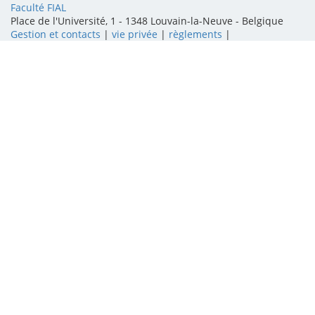
Faculté FIAL
Place de l'Université, 1 - 1348 Louvain-la-Neuve
-
Belgique
Gestion et contacts
|
vie privée
|
règlements
|