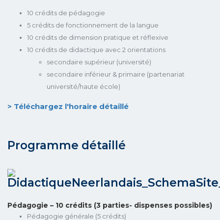
10 crédits de pédagogie
5 crédits de fonctionnement de la langue
10 crédits de dimension pratique et réflexive
10 crédits de didactique avec 2 orientations
secondaire supérieur (université)
secondaire inférieur & primaire (partenariat
université/haute école)
> Téléchargez l'horaire détaillé
Programme détaillé
Pédagogie – 10 crédits (3 parties- dispenses possibles)
Pédagogie générale (5 crédits)