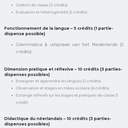
Gestion de classe (3 crédits)
Evaluation et hétérogénéité (2 crédits)
Fonctionnement de la langue – 5 crédits (1 partie-
dispense possible)
Grammatica & uitspraak van het Nederlands (5
crédits)
Dimension pratique et réflexive – 10 crédits (3 parties-
dispenses possibles)
Enseigner et apprendre les langues (3 crédits)
Observation et stages en milieu scolaire (6 crédits)
Echange réflexifs sur les stages et pratiques de classe (1
crédit)
Didactique du néerlandais – 10 crédits (3 parties-
dispenses possibles)