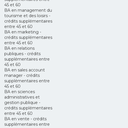
45 et 60
BA en management du
tourisme et des loisirs -
crédits supplémentaires
entre 45 et 60
BA en marketing -
crédits supplémentaires
entre 45 et 60
BA en relations
publiques - crédits
supplémentaires entre
45 et 60
BA en sales account
manager - crédits
supplémentaires entre
45 et 60
BA en sciences
administratives et
gestion publique -
crédits supplémentaires
entre 45 et 60
BA en vente - crédits
supplémentaires entre