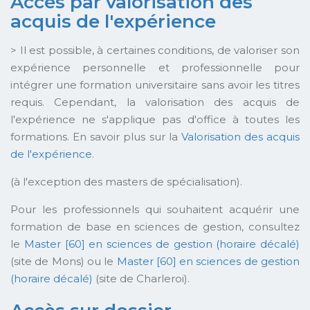
Accès par valorisation des
acquis de l'expérience
> Il est possible, à certaines conditions, de valoriser son
expérience personnelle et professionnelle pour
intégrer une formation universitaire sans avoir les titres
requis. Cependant, la valorisation des acquis de
l'expérience ne s'applique pas d'office à toutes les
formations. En savoir plus sur la
Valorisation des acquis
de l'expérience
.
(à l'exception des masters de spécialisation).
Pour les professionnels qui souhaitent acquérir une
formation de base en sciences de gestion, consultez
le
Master [60] en sciences de gestion (horaire décalé)
(site de Mons) ou le
Master [60] en sciences de gestion
(horaire décalé)
(site de Charleroi).