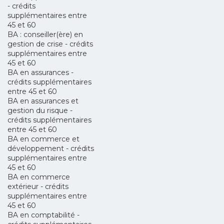
- crédits
supplémentaires entre
45 et 60
BA : conseiller(ère) en
gestion de crise - crédits
supplémentaires entre
45 et 60
BA en assurances -
crédits supplémentaires
entre 45 et 60
BA en assurances et
gestion du risque -
crédits supplémentaires
entre 45 et 60
BA en commerce et
développement - crédits
supplémentaires entre
45 et 60
BA en commerce
extérieur - crédits
supplémentaires entre
45 et 60
BA en comptabilité -