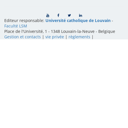
Editeur responsable:
Université catholique de Louvain
-
Faculté LSM
Place de l'Université, 1 - 1348 Louvain-la-Neuve
-
Belgique
Gestion et contacts
|
vie privée
|
règlements
|