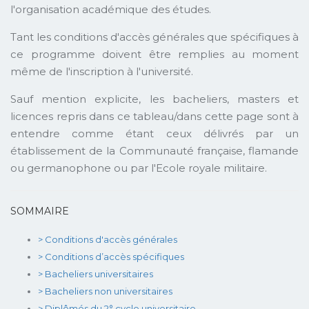
l'organisation académique des études.
Tant les conditions d'accès générales que spécifiques à
ce programme doivent être remplies au moment
même de l'inscription à l'université.
Sauf mention explicite, les bacheliers, masters et
licences repris dans ce tableau/dans cette page sont à
entendre comme étant ceux délivrés par un
établissement de la Communauté française, flamande
ou germanophone ou par l'Ecole royale militaire.
SOMMAIRE
> Conditions d'accès générales
> Conditions d’accès spécifiques
> Bacheliers universitaires
> Bacheliers non universitaires
> Diplômés du 2° cycle universitaire