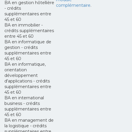
BA en gestion hôtellière
complémentaire
.
- crédits
supplémentaires entre
45 et 60
BA en immobilier -
crédits supplémentaires
entre 45 et 60
BA en informatique de
gestion - crédits
supplémentaires entre
45 et 60
BA en informatique,
orientation
développement
d'applications - crédits
supplémentaires entre
45 et 60
BA en international
business - crédits
supplémentaires entre
45 et 60
BA en management de
la logistique - crédits
supplémentaires entre