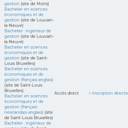
gestion
(site de Mons)
Bachelier en sciences
économiques et de
gestion
(site de Louvain-
la-Neuve)
Bachelier : ingénieur de
gestion
(site de Louvain-
la-Neuve)
Bachelier en sciences
économiques et de
gestion
(site de Saint-
Louis Bruxelles)
Bachelier en sciences
économiques et de
gestion (français-anglais)
(site de Saint-Louis
Bruxelles)
Accès direct
> Inscription direct
Bachelier en sciences
économiques et de
gestion (français-
néerlandais-anglais)
(site
de Saint-Louis Bruxelles)
Bachelier : ingénieur de