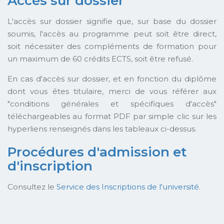
Accès sur dossier
L'accès sur dossier signifie que, sur base du dossier
soumis, l'accès au programme peut soit être direct,
soit nécessiter des compléments de formation pour
un maximum de 60 crédits ECTS, soit être refusé.
En cas d'accès sur dossier, et en fonction du diplôme
dont vous êtes titulaire, merci de vous référer aux
"conditions générales et spécifiques d'accès"
téléchargeables au format PDF par simple clic sur les
hyperliens renseignés dans les tableaux ci-dessus.
Procédures d'admission et
d'inscription
Consultez le
Service des Inscriptions de l'université
.