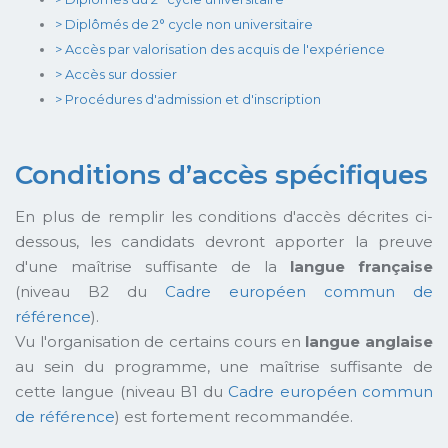
> Diplômés de 2° cycle non universitaire
> Accès par valorisation des acquis de l'expérience
> Accès sur dossier
> Procédures d'admission et d'inscription
Conditions d’accès spécifiques
En plus de remplir les conditions d'accès décrites ci-
dessous, les candidats devront apporter la preuve
d'une maîtrise suffisante de la
langue française
(niveau B2 du
Cadre européen commun de
référence
).
Vu l'organisation de certains cours en
langue anglaise
au sein du programme, une maîtrise suffisante de
cette langue (niveau B1 du
Cadre européen commun
de référence
) est fortement recommandée.