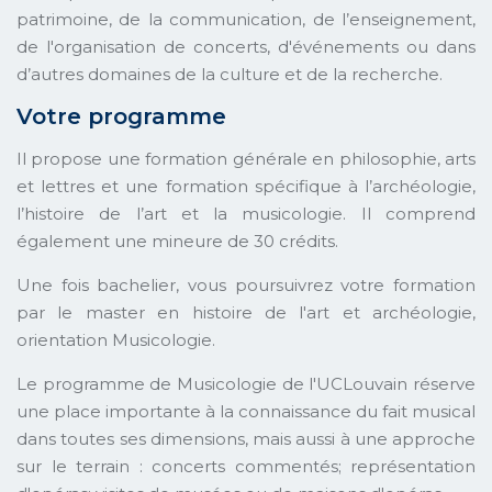
patrimoine, de la communication, de l’enseignement,
de l'organisation de concerts, d'événements ou dans
d’autres domaines de la culture et de la recherche.
Votre programme
Il propose une formation générale en philosophie, arts
et lettres et une formation spécifique à l’archéologie,
l’histoire de l’art et la musicologie. Il comprend
également une mineure de 30 crédits.
Une fois bachelier, vous poursuivrez votre formation
par le master en histoire de l'art et archéologie,
orientation Musicologie.
Le programme de Musicologie de l'UCLouvain réserve
une place importante à la connaissance du fait musical
dans toutes ses dimensions, mais aussi à une approche
sur le terrain : concerts commentés; représentation