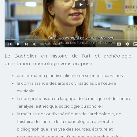
Le Bachelier en histoire de l’art et archéologie,
orientation musicologie vous propose :
une formation pluridisciplinaire en sciences humaines ;
la connaissance des arts et civilisations, de l’œuvre
musicale ;
la compréhension du langage de la musique et du sonore
: analyse, esthétique, sociologie du sonore ;
la maîtrise des outils spécifiques de l’archéologie, de
l’histoire de l’art et de la musicologie : recherche
bibliographique, analyse des sources, écriture et
processus d’élaboration d’une oeuvre, typologie des