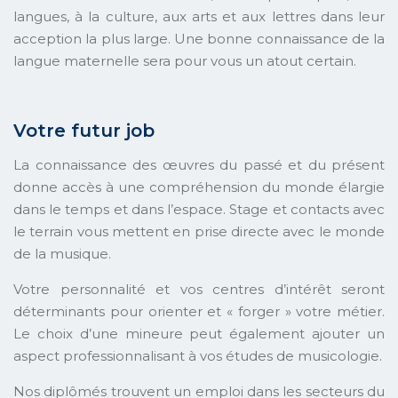
langues, à la culture, aux arts et aux lettres dans leur
acception la plus large. Une bonne connaissance de la
langue maternelle sera pour vous un atout certain.
Votre futur job
La connaissance des œuvres du passé et du présent
donne accès à une compréhension du monde élargie
dans le temps et dans l’espace. Stage et contacts avec
le terrain vous mettent en prise directe avec le monde
de la musique.
Votre personnalité et vos centres d’intérêt seront
déterminants pour orienter et « forger » votre métier.
Le choix d’une mineure peut également ajouter un
aspect professionnalisant à vos études de musicologie.
Nos diplômés trouvent un emploi dans les secteurs du