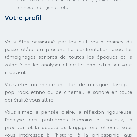
formes et des genres, etc.
Votre profil
Vous êtes passionné par les cultures humaines du
passé et/ou du présent. La confrontation avec les
témoignages sonores de toutes les époques et la
volonté de les analyser et de les contextualiser vous
motivent.
Vous êtes un mélomane, fan de musique classique,
pop, rock, ethno ou de cinéma... le sonore en toute
généralité vous attire.
Vous aimez la pensée claire, la réflexion rigoureuse,
l’analyse des problèmes humains et sociaux, la
précision et la beauté du langage oral et écrit. Vous
vous intéressez à l’histoire, à la philosophie, aux