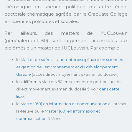
thématique en science politique ou autre école
doctorale thématique agréée par le Graduate College
en sciences politiques et sociales.
Par ailleurs, des masters de l'UCLouvain
(généralement 60) sont largement accessibles aux
diplômés d'un master de l'UCLouvain. Par exemple :
le
Master de spécialisation interdisciplinaire en sciences
et gestion de l'environnement et du développement
durable
(accès direct moyennant examen du dossier)
les différents Masters 60 en sciences de gestion (accès
direct moyennant examen du dossier): voir
dans cette
liste
.
le
Master [60] en information et communication
à Louvain-
la-Neuve ou le
Master [60] en information et
communication
à Mons