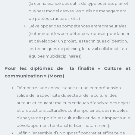
(la connaissance des outils de type business plan et
business model canvas, les outils de management
de petites structures, etc.).
Développer des compétences entrepreneuriales
(notamment les compétences requises pour lancer
et développer un projet, les techniques d’idéation,
les techniques de pitching, le travail collaboratif en
équipes multidisciplinaires).
Pour les diplômés de la finalité « Culture et
communication » (Mons)
Démontrer une connaissance et une compréhension
solide de la spécificité du secteur de la culture, des
auteurs et courants majeurs critiques d¹analyse des objets
et productions culturelles contemporaines, des modèles
d’analyse des politiques culturelles et de leur impact sur le
développement territorial (urbain, notamment).
Définir l’ensemble d’un dispositif concret et efficace de