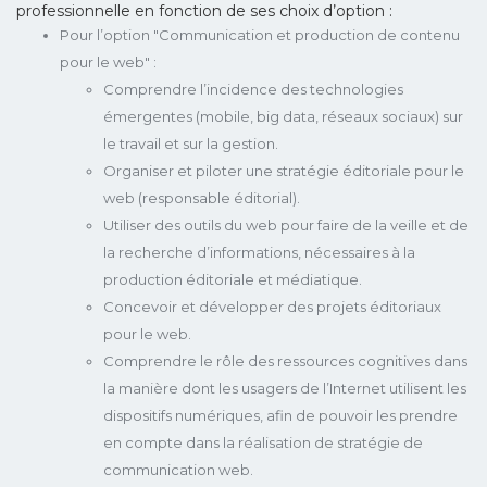
professionnelle en fonction de ses choix d’option :
Pour l’option "Communication et production de contenu
pour le web" :
Comprendre l’incidence des technologies
émergentes (mobile, big data, réseaux sociaux) sur
le travail et sur la gestion.
Organiser et piloter une stratégie éditoriale pour le
web (responsable éditorial).
Utiliser des outils du web pour faire de la veille et de
la recherche d’informations, nécessaires à la
production éditoriale et médiatique.
Concevoir et développer des projets éditoriaux
pour le web.
Comprendre le rôle des ressources cognitives dans
la manière dont les usagers de l’Internet utilisent les
dispositifs numériques, afin de pouvoir les prendre
en compte dans la réalisation de stratégie de
communication web.