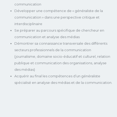
communication
Développer une compétence de « généraliste de la
communication » dans une perspective critique et
interdisciplinaire
Se préparer au parcours spécifique de chercheur en
communication et analyse des médias
Démontrer sa connaissance transversale des différents
secteurs professionnels de la communication
(journalisme, domaine socio-éducatif et culturel, relation
publique et communication des organisations, analyse
des médias)
Acquérir au final les compétences d’un généraliste
spécialisé en analyse des médias et de la communication.