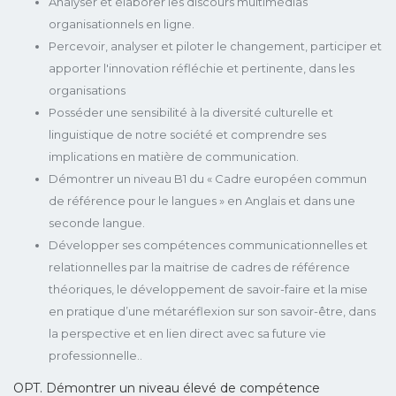
Analyser et élaborer les discours multimédias
organisationnels en ligne.
Percevoir, analyser et piloter le changement, participer et
apporter l'innovation réfléchie et pertinente, dans les
organisations
Posséder une sensibilité à la diversité culturelle et
linguistique de notre société et comprendre ses
implications en matière de communication.
Démontrer un niveau B1 du « Cadre européen commun
de référence pour le langues » en Anglais et dans une
seconde langue.
Développer ses compétences communicationnelles et
relationnelles par la maitrise de cadres de référence
théoriques, le développement de savoir-faire et la mise
en pratique d’une métaréflexion sur son savoir-être, dans
la perspective et en lien direct avec sa future vie
professionnelle..
OPT. Démontrer un niveau élevé de compétence