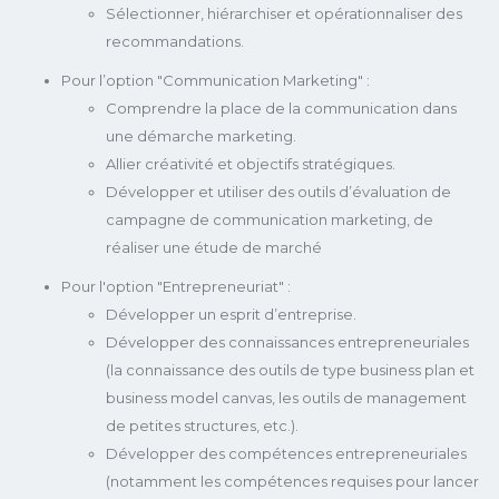
Sélectionner, hiérarchiser et opérationnaliser des
recommandations.
Pour l’option "Communication Marketing" :
Comprendre la place de la communication dans
une démarche marketing.
Allier créativité et objectifs stratégiques.
Développer et utiliser des outils d’évaluation de
campagne de communication marketing, de
réaliser une étude de marché
Pour l'option "Entrepreneuriat" :
Développer un esprit d’entreprise.
Développer des connaissances entrepreneuriales
(la connaissance des outils de type business plan et
business model canvas, les outils de management
de petites structures, etc.).
Développer des compétences entrepreneuriales
(notamment les compétences requises pour lancer