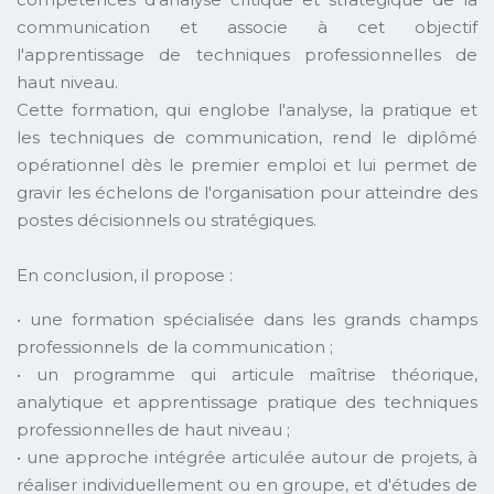
communication et associe à cet objectif
l'apprentissage de techniques professionnelles de
haut niveau.
Cette formation, qui englobe l'analyse, la pratique et
les techniques de communication, rend le diplômé
opérationnel dès le premier emploi et lui permet de
gravir les échelons de l'organisation pour atteindre des
postes décisionnels ou stratégiques.
En conclusion, il propose :
• une formation spécialisée dans les grands champs
professionnels de la communication ;
• un programme qui articule maîtrise théorique,
analytique et apprentissage pratique des techniques
professionnelles de haut niveau ;
• une approche intégrée articulée autour de projets, à
réaliser individuellement ou en groupe, et d'études de