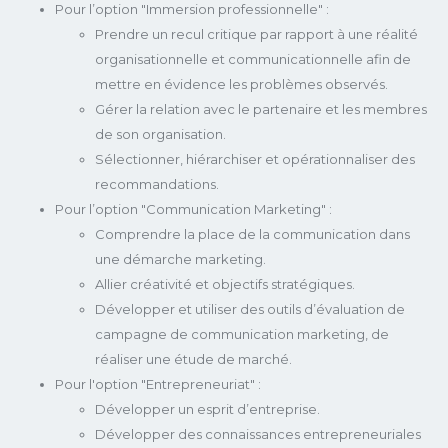
Pour l’option "Immersion professionnelle" :
Prendre un recul critique par rapport à une réalité
organisationnelle et communicationnelle afin de
mettre en évidence les problèmes observés.
Gérer la relation avec le partenaire et les membres
de son organisation.
Sélectionner, hiérarchiser et opérationnaliser des
recommandations.
Pour l’option "Communication Marketing" :
Comprendre la place de la communication dans
une démarche marketing.
Allier créativité et objectifs stratégiques.
Développer et utiliser des outils d’évaluation de
campagne de communication marketing, de
réaliser une étude de marché.
Pour l'option "Entrepreneuriat" :
Développer un esprit d’entreprise.
Développer des connaissances entrepreneuriales