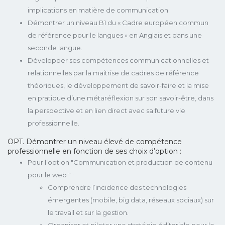
implications en matière de communication.
Démontrer un niveau B1 du « Cadre européen commun
de référence pour le langues » en Anglais et dans une
seconde langue.
Développer ses compétences communicationnelles et
relationnelles par la maitrise de cadres de référence
théoriques, le développement de savoir-faire et la mise
en pratique d’une métaréflexion sur son savoir-être, dans
la perspective et en lien direct avec sa future vie
professionnelle.
OPT. Démontrer un niveau élevé de compétence
professionnelle en fonction de ses choix d’option :
Pour l’option "Communication et production de contenu
pour le web " :
Comprendre l’incidence des technologies
émergentes (mobile, big data, réseaux sociaux) sur
le travail et sur la gestion.
Organiser et piloter une stratégie éditoriale pour le