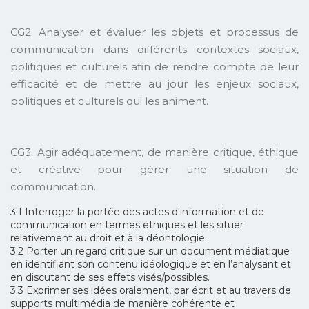
CG2. Analyser et évaluer les objets et processus de
communication dans différents contextes sociaux,
politiques et culturels afin de rendre compte de leur
efficacité et de mettre au jour les enjeux sociaux,
politiques et culturels qui les animent.
CG3. Agir adéquatement, de manière critique, éthique
et créative pour gérer une situation de
communication.
3.1 Interroger la portée des actes d'information et de
communication en termes éthiques et les situer
relativement au droit et à la déontologie.
3.2 Porter un regard critique sur un document médiatique
en identifiant son contenu idéologique et en l’analysant et
en discutant de ses effets visés/possibles.
3.3 Exprimer ses idées oralement, par écrit et au travers de
supports multimédia de manière cohérente et