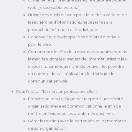
web (responsable éditorial).
Utiliser des outils du web pour faire de la veille et de
la recherche d’informations, nécessaires à la
production éditoriale et médiatique.
Concevoir et développer des projets éditoriaux
pour le web.
Comprendre le rôle des ressources cognitives dans
la manière dont les usagers de l’Internet utilisent les
dispositifs numériques, afin de pouvoir les prendre
en compte dans la réalisation de stratégie de
communication web.
Pour l’option "Immersion professionnelle" :
Prendre un recul critique par rapport à une réalité
organisationnelle et communicationnelle afin de
mettre en évidence les problèmes observés.
Gérer la relation avec le partenaire et les membres
de son organisation.