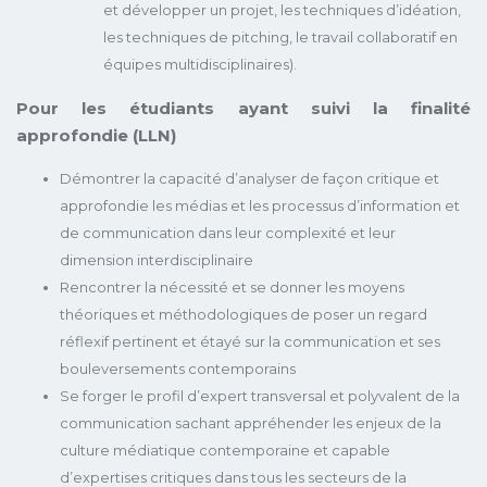
et développer un projet, les techniques d’idéation,
les techniques de pitching, le travail collaboratif en
équipes multidisciplinaires).
Pour les étudiants ayant suivi la finalité
approfondie (LLN)
Démontrer la capacité d’analyser de façon critique et
approfondie les médias et les processus d’information et
de communication dans leur complexité et leur
dimension interdisciplinaire
Rencontrer la nécessité et se donner les moyens
théoriques et méthodologiques de poser un regard
réflexif pertinent et étayé sur la communication et ses
bouleversements contemporains
Se forger le profil d’expert transversal et polyvalent de la
communication sachant appréhender les enjeux de la
culture médiatique contemporaine et capable
d’expertises critiques dans tous les secteurs de la