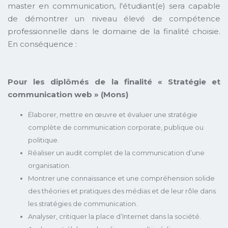
master en communication, l'étudiant(e) sera capable
de démontrer un niveau élevé de compétence
professionnelle dans le domaine de la finalité choisie.
En conséquence :
Pour les diplômés de la finalité « Stratégie et
communication web » (Mons)
Élaborer, mettre en œuvre et évaluer une stratégie
complète de communication corporate, publique ou
politique.
Réaliser un audit complet de la communication d’une
organisation.
Montrer une connaissance et une compréhension solide
des théories et pratiques des médias et de leur rôle dans
les stratégies de communication.
Analyser, critiquer la place d’Internet dans la société.