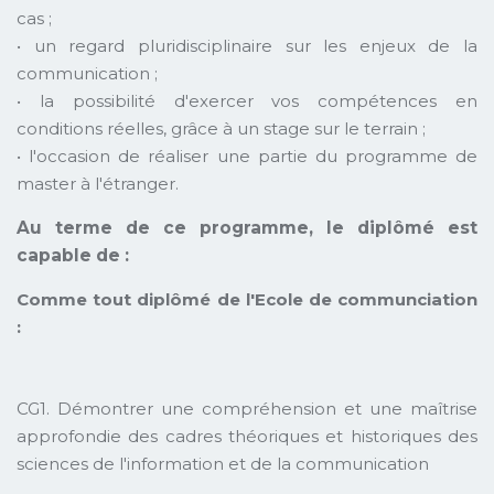
cas ;
• un regard pluridisciplinaire sur les enjeux de la
communication ;
• la possibilité d'exercer vos compétences en
conditions réelles, grâce à un stage sur le terrain ;
• l'occasion de réaliser une partie du programme de
master à l'étranger.
Au terme de ce programme, le diplômé est
capable de :
Comme tout diplômé de l'Ecole de communciation
:
CG1. Démontrer une compréhension et une maîtrise
approfondie des cadres théoriques et historiques des
sciences de l'information et de la communication