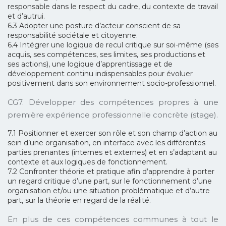
responsable dans le respect du cadre, du contexte de travail
et d’autrui.
6.3 Adopter une posture d’acteur conscient de sa
responsabilité sociétale et citoyenne.
6.4 Intégrer une logique de recul critique sur soi-même (ses
acquis, ses compétences, ses limites, ses productions et
ses actions), une logique d’apprentissage et de
développement continu indispensables pour évoluer
positivement dans son environnement socio-professionnel.
CG7. Développer des compétences propres à une
première expérience professionnelle concrète (stage).
7.1 Positionner et exercer son rôle et son champ d’action au
sein d’une organisation, en interface avec les différentes
parties prenantes (internes et externes) et en s’adaptant au
contexte et aux logiques de fonctionnement.
7.2 Confronter théorie et pratique afin d’apprendre à porter
un regard critique d’une part, sur le fonctionnement d’une
organisation et/ou une situation problématique et d’autre
part, sur la théorie en regard de la réalité.
En plus de ces compétences communes à tout le