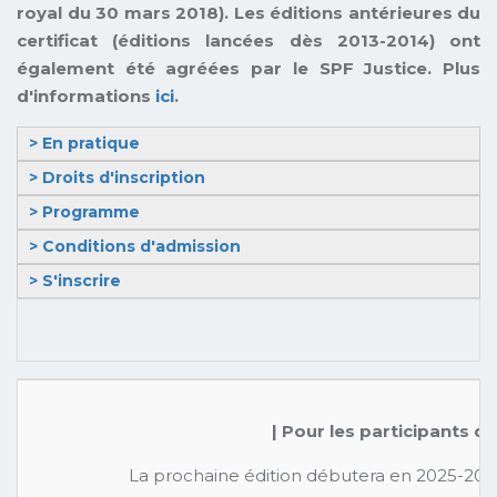
royal du 30 mars 2018). Les éditions antérieures du
certificat (éditions lancées dès 2013-2014) ont
également été agréées par le SPF Justice. Plus
d'informations
ici
.
> En pratique
> Droits d'inscription
> Programme
> Conditions d'admission
> S'inscrire
| Pour les participants qu
La prochaine édition débutera en 2025-2026. 