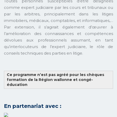
Toutes personnes susceptibles d’être désignées
comme expert judiciaire par les cours et tribunaux ou
par les arbitres, principalement dans les litiges
immobiliers, médicaux, comptables, et informatiques,…
Par extension, il s’agirait également d’œuvrer à
l’amélioration des connaissances et compétences
dévolues aux professionnels assumant, en tant
qu’interlocuteurs de l’expert judiciaire, le rôle de
conseils techniques des parties en litige.
Ce programme n’est pas agréé pour les chèques
formation de la Région wallonne et congé-
éducation
En partenariat avec :