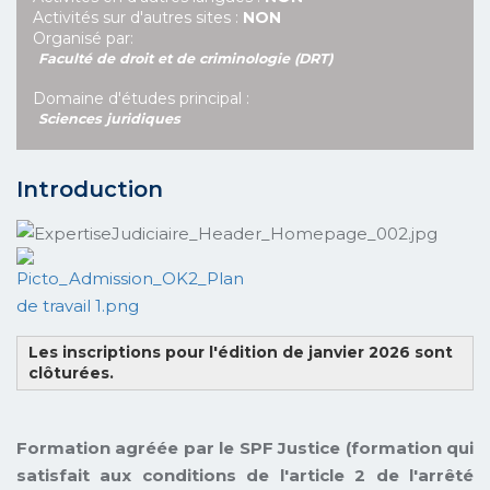
Activités sur d'autres sites :
NON
Organisé par:
Faculté de droit et de criminologie (DRT)
Domaine d'études principal :
Sciences juridiques
Introduction
Les inscriptions pour l'édition de janvier 2026 sont
clôturées.
Formation agréée par le SPF Justice (formation qui
satisfait aux conditions de l'article 2 de l'arrêté