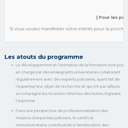
| Pour les par
Si vous voulez manifester votre intérêt pour la prochai
Les atouts du programme
Le développement et l’animation de la formation sont pris
en charge par des enseignants universitaires collaborant
régulièrement avec des experts judiciaires, ayant fait de
l’expertise leur objet de recherche et qui ont par ailleurs
accompagné les récentes réformes des textes régissant
l’expertise.
Dans une perspective de professionnalisation des
missions d’expertise judiciaire, le certificat
interuniversitaire contribuerait à l’amélioration des