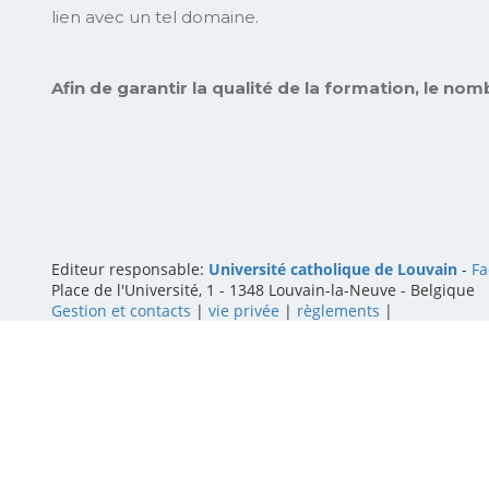
lien avec un tel domaine.
Afin de garantir la qualité de la formation, le nomb
Editeur responsable:
Université catholique de Louvain
-
Fa
Place de l'Université, 1 - 1348 Louvain-la-Neuve
-
Belgique
Gestion et contacts
|
vie privée
|
règlements
|