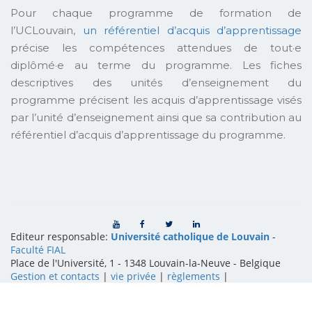
Pour chaque programme de formation de
l’UCLouvain,
un référentiel d’acquis d’apprentissage
précise les compétences attendues de tout·e
diplômé·e au terme du programme. Les fiches
descriptives des unités d’enseignement du
programme précisent les acquis d’apprentissage visés
par l’unité d’enseignement ainsi que sa contribution au
référentiel d’acquis d’apprentissage du programme.
Editeur responsable:
Université catholique de Louvain
-
Faculté FIAL
Place de l'Université, 1 - 1348 Louvain-la-Neuve
-
Belgique
Gestion et contacts
|
vie privée
|
règlements
|