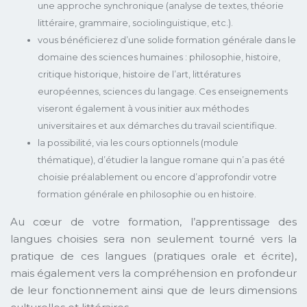
une approche synchronique (analyse de textes, théorie
littéraire, grammaire, sociolinguistique, etc.).
vous bénéficierez d’une solide formation générale dans le
domaine des sciences humaines : philosophie, histoire,
critique historique, histoire de l’art, littératures
européennes, sciences du langage. Ces enseignements
viseront également à vous initier aux méthodes
universitaires et aux démarches du travail scientifique.
la possibilité, via les cours optionnels (module
thématique), d’étudier la langue romane qui n’a pas été
choisie préalablement ou encore d’approfondir votre
formation générale en philosophie ou en histoire.
Au cœur de votre formation, l’apprentissage des
langues choisies sera non seulement tourné vers la
pratique de ces langues (pratiques orale et écrite),
mais également vers la compréhension en profondeur
de leur fonctionnement ainsi que de leurs dimensions