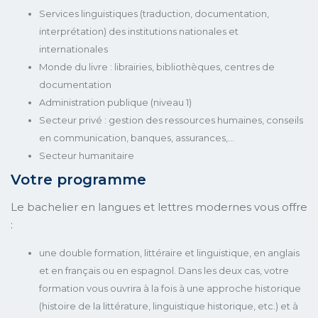
Services linguistiques (traduction, documentation,
interprétation) des institutions nationales et
internationales
Monde du livre : librairies, bibliothèques, centres de
documentation
Administration publique (niveau 1)
Secteur privé : gestion des ressources humaines, conseils
en communication, banques, assurances,…
Secteur humanitaire
Votre programme
Le bachelier en langues et lettres modernes vous offre
:
une double formation, littéraire et linguistique, en anglais
et en français ou en espagnol. Dans les deux cas, votre
formation vous ouvrira à la fois à une approche historique
(histoire de la littérature, linguistique historique, etc.) et à