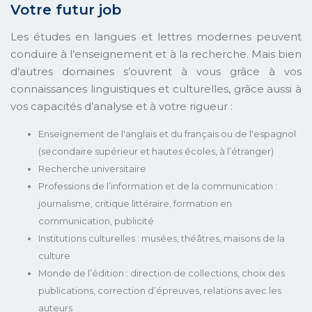
Votre futur job
Les études en langues et lettres modernes peuvent
conduire à l’enseignement et à la recherche. Mais bien
d’autres domaines s’ouvrent à vous grâce à vos
connaissances linguistiques et culturelles, grâce aussi à
vos capacités d’analyse et à votre rigueur :
Enseignement de l'anglais et du français ou de l'espagnol
(secondaire supérieur et hautes écoles, à l’étranger)
Recherche universitaire
Professions de l’information et de la communication :
journalisme, critique littéraire, formation en
communication, publicité
Institutions culturelles : musées, théâtres, maisons de la
culture
Monde de l’édition : direction de collections, choix des
publications, correction d’épreuves, relations avec les
auteurs