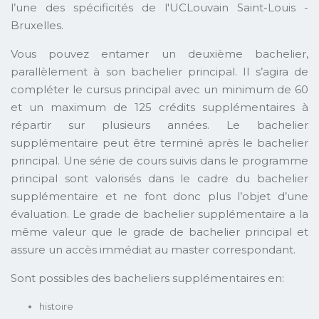
l’une des spécificités de l'UCLouvain Saint-Louis -
Bruxelles.
Vous pouvez entamer un deuxième bachelier,
parallèlement à son bachelier principal. Il s’agira de
compléter le cursus principal avec un minimum de 60
et un maximum de 125 crédits supplémentaires à
répartir sur plusieurs années. Le bachelier
supplémentaire peut être terminé après le bachelier
principal. Une série de cours suivis dans le programme
principal sont valorisés dans le cadre du bachelier
supplémentaire et ne font donc plus l’objet d’une
évaluation. Le grade de bachelier supplémentaire a la
même valeur que le grade de bachelier principal et
assure un accès immédiat au master correspondant.
Sont possibles des bacheliers supplémentaires en:
histoire