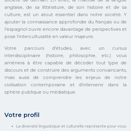
anglaise, de sa littérature, de son histoire et de sa
culture, est un atout essentiel dans notre société. Y
ajouter la connaissance approfondie du français ou de
l’espagnol ouvre encore davantage de perspectives et
pose l’interculturalité en valeur majeure.
Votre parcours d’études, avec un cursus
interdisciplinaire (histoire, philosophie, etc.) vous
amènera à être capable de décoder tout type de
discours et de construire des arguments convaincants,
mais aussi de comprendre les enjeux de notre
civilisation contemporaine et d’intervenir dans la
sphère publique ou médiatique.
Votre profil
La diversité linguistique et culturelle représente pour vous