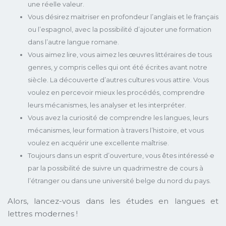
une réelle valeur.
Vous désirez maitriser en profondeur l’anglais et le français
ou l’espagnol, avec la possibilité d’ajouter une formation
dans l’autre langue romane.
Vous aimez lire, vous aimez les œuvres littéraires de tous
genres, y compris celles qui ont été écrites avant notre
siècle. La découverte d’autres cultures vous attire. Vous
voulez en percevoir mieux les procédés, comprendre
leurs mécanismes, les analyser et les interpréter.
Vous avez la curiosité de comprendre les langues, leurs
mécanismes, leur formation à travers l’histoire, et vous
voulez en acquérir une excellente maîtrise.
Toujours dans un esprit d’ouverture, vous êtes intéressé·e
par la possibilité de suivre un quadrimestre de cours à
l’étranger ou dans une université belge du nord du pays.
Alors, lancez-vous dans les études en langues et
lettres modernes !