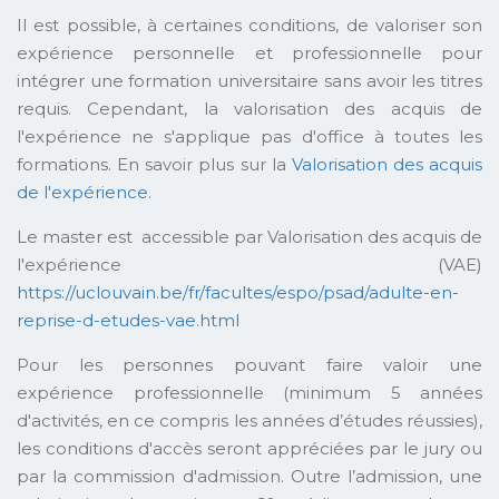
Il est possible, à certaines conditions, de valoriser son
expérience personnelle et professionnelle pour
intégrer une formation universitaire sans avoir les titres
requis. Cependant, la valorisation des acquis de
l'expérience ne s'applique pas d'office à toutes les
formations. En savoir plus sur la
Valorisation des acquis
de l'expérience
.
Le master est accessible par Valorisation des acquis de
l'expérience (VAE)
https://uclouvain.be/fr/facultes/espo/psad/adulte-en-
reprise-d-etudes-vae.html
Pour les personnes pouvant faire valoir une
expérience professionnelle (minimum 5 années
d'activités, en ce compris les années d’études réussies),
les conditions d'accès seront appréciées par le jury ou
par la commission d'admission. Outre l’admission, une