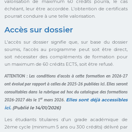
valorisation de maximum 60 crédits pourra, le cas
échéant, leur être accordée. L'obtention de certificats
pourrait conduire à une telle valorisation.
Accès sur dossier
L'accès sur dossier signifie que, sur base du dossier
soumis, l'accès au programme peut soit être direct,
soit nécessiter des compléments de formation pour
un maximum de 60 crédits ECTS, soit être refusé.
ATTENTION : Les conditions d’accès à cette formation en 2026-27
ont évolué par rapport à celles de 2025-26 publiées ici.
Elles seront
consultables dans la rubrique ad hoc du catalogue des formations
Elles sont déjà accessibles
er
2026-2027 dès le 1
mars 2026.
ici.
(Publié le 14/01/2026)
Les étudiants titulaires d’un grade académique de
2ème cycle (minimum 5 ans ou 300 crédits) délivré par