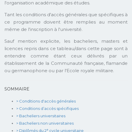
l'organisation académique des études.
Tant les conditions d'accès générales que spécifiques à
ce programme doivent être remplies au moment
même de l'inscription à l'université.
Sauf mention explicite, les bacheliers, masters et
licences repris dans ce tableau/dans cette page sont à
entendre comme étant ceux délivrés par un
établissement de la Communauté française, flamande
ou germanophone ou par l'Ecole royale militaire.
SOMMAIRE
> Conditions d'accès générales
> Conditions d’accès spécifiques
> Bacheliers universitaires
> Bacheliers non universitaires
> Diplômés du 2° cycle universitaire