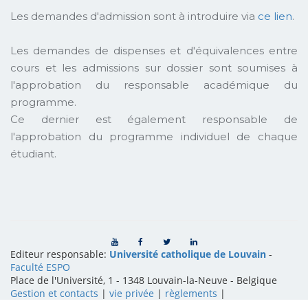
Les demandes d'admission sont à introduire via
ce lien
.
Les demandes de dispenses et d'équivalences entre
cours et les admissions sur dossier sont soumises à
l'approbation du responsable académique du
programme.
Ce dernier est également responsable de
l'approbation du programme individuel de chaque
étudiant.
Editeur responsable:
Université catholique de Louvain
-
Faculté ESPO
Place de l'Université, 1 - 1348 Louvain-la-Neuve
-
Belgique
Gestion et contacts
|
vie privée
|
règlements
|