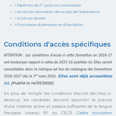
> Diplômés de 2° cycle non universitaire
> Accès par valorisation des acquis de l'expérience
> Accès sur dossier
> Procédures d'admission et d'inscription
Conditions d’accès spécifiques
ATTENTION : Les conditions d’accès à cette formation en 2026-27
ont évolué par rapport à celles de 2025-26 publiées ici.
Elles seront
consultables dans la rubrique ad hoc du catalogue des formations
Elles sont déjà accessibles
er
2026-2027 dès le 1
mars 2026.
ici.
(Publié le 14/01/2026)
En plus de remplir les conditions d'accès décrites ci-
dessous, les candidats devront apporter la preuve
d'une maîtrise active et passive suffisante de la langue
française (niveau B1 du CECR
Cadre européen