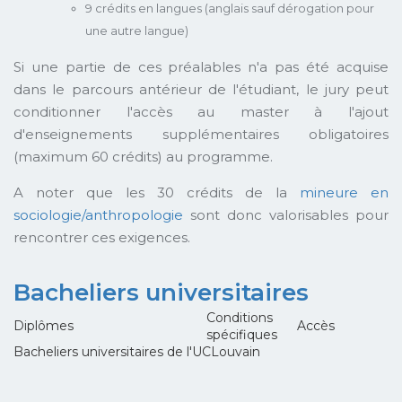
9 crédits en langues (anglais sauf dérogation pour
une autre langue)
Si une partie de ces préalables n'a pas été acquise
dans le parcours antérieur de l'étudiant, le jury peut
conditionner l'accès au master à l'ajout
d'enseignements supplémentaires obligatoires
(maximum 60 crédits) au programme.
A noter que les 30 crédits de la
mineure en
sociologie/anthropologie
sont donc valorisables pour
rencontrer ces exigences.
Bacheliers universitaires
Conditions
Diplômes
Accès
spécifiques
Bacheliers universitaires de l'UCLouvain