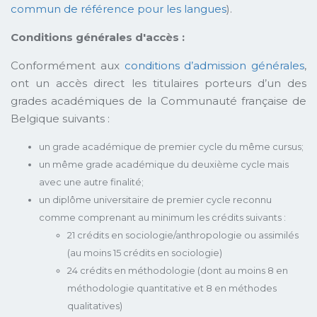
commun de référence pour les langues
).
Conditions générales d'accès :
Conformément aux
conditions d’admission générales
,
ont un accès direct les titulaires porteurs d’un des
grades académiques de la Communauté française de
Belgique suivants :
un grade académique de premier cycle du même cursus;
un même grade académique du deuxième cycle mais
avec une autre finalité;
un diplôme universitaire de premier cycle reconnu
comme comprenant au minimum les crédits suivants :
21 crédits en sociologie/anthropologie ou assimilés
(au moins 15 crédits en sociologie)
24 crédits en méthodologie (dont au moins 8 en
méthodologie quantitative et 8 en méthodes
qualitatives)