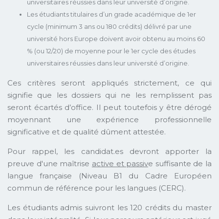
universitaires réussies dans leur université d’origine.
Les étudiants titulaires d’un grade académique de 1er
cycle (minimum 3 ans ou 180 crédits) délivré par une
université hors Europe doivent avoir obtenu au moins 60
% (ou 12/20) de moyenne pour le 1er cycle des études
universitaires réussies dans leur université d’origine.
Ces critères seront appliqués strictement, ce qui
signifie que les dossiers qui ne les remplissent pas
seront écartés d’office. Il peut toutefois y être dérogé
moyennant une expérience professionnelle
significative et de qualité dûment attestée.
Pour rappel, les candidat.es devront apporter la
preuve d'une maîtrise
active et passiv
e suffisante de la
langue française (Niveau B1 du Cadre Européen
commun de référence pour les langues (CERC).
Les étudiants admis suivront les 120 crédits du master