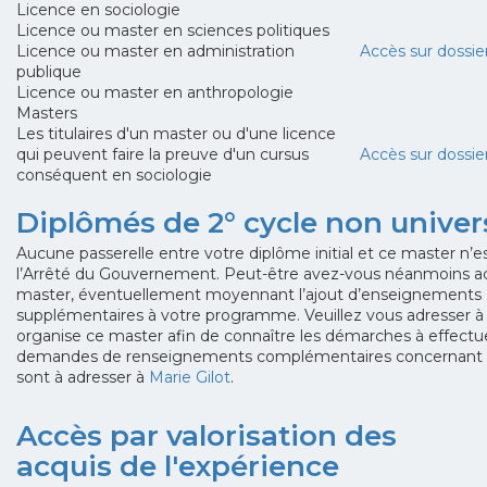
Licence en sociologie
Licence ou master en sciences politiques
Licence ou master en administration
Accès sur dossie
publique
Licence ou master en anthropologie
Masters
Les titulaires d'un master ou d'une licence
qui peuvent faire la preuve d'un cursus
Accès sur dossie
conséquent en sociologie
Diplômés de 2° cycle non univers
Aucune passerelle entre votre diplôme initial et ce master n’e
l’Arrêté du Gouvernement. Peut-être avez-vous néanmoins a
master, éventuellement moyennant l’ajout d’enseignements
supplémentaires à votre programme. Veuillez vous adresser à l
organise ce master afin de connaître les démarches à effectu
demandes de renseignements complémentaires concernant l
sont à adresser à
Marie Gilot
.
Accès par valorisation des
acquis de l'expérience