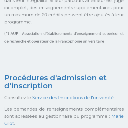
dans leur intégralité. Si leur parcours antérieur est jugé
incomplet, des enseignements supplémentaires pour
un maximum de 60 crédits peuvent être ajoutés à leur
programme.
(*) AUF : Association d’établissements d’enseignement supérieur et
de recherche et opérateur de la Francophonie universitaire
Procédures d'admission et
d'inscription
Consultez le
Service des Inscriptions de l'université
.
Les demandes de renseignements complémentaires
sont adressées au gestionnaire du programme :
Marie
Gilot
.