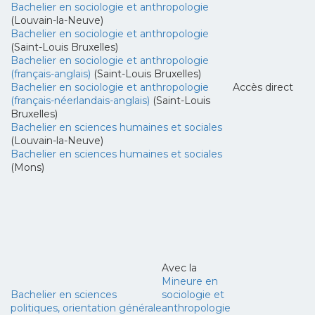
Bachelier en sociologie et anthropologie
(Louvain-la-Neuve)
Bachelier en sociologie et anthropologie
(Saint-Louis Bruxelles)
Bachelier en sociologie et anthropologie
(français-anglais)
(Saint-Louis Bruxelles)
Bachelier en sociologie et anthropologie
Accès direct
(français-néerlandais-anglais)
(Saint-Louis
Bruxelles)
Bachelier en sciences humaines et sociales
(Louvain-la-Neuve)
Bachelier en sciences humaines et sociales
(Mons)
Avec la
Mineure en
Bachelier en sciences
sociologie et
politiques, orientation générale
anthropologie