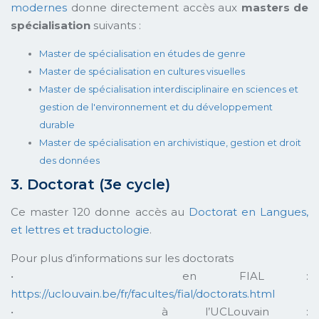
modernes
donne directement accès aux
masters de
spécialisation
suivants :
Master de spécialisation en études de genre
Master de spécialisation en cultures visuelles
Master de spécialisation interdisciplinaire en sciences et
gestion de l'environnement et du développement
durable
Master de spécialisation en archivistique, gestion et droit
des données
3. Doctorat (3e cycle)
Ce master 120 donne accès au
Doctorat en Langues,
et lettres et traductologie
.
Pour plus d’informations sur les doctorats
• en FIAL :
https://uclouvain.be/fr/facultes/fial/doctorats.html
• à l’UCLouvain :