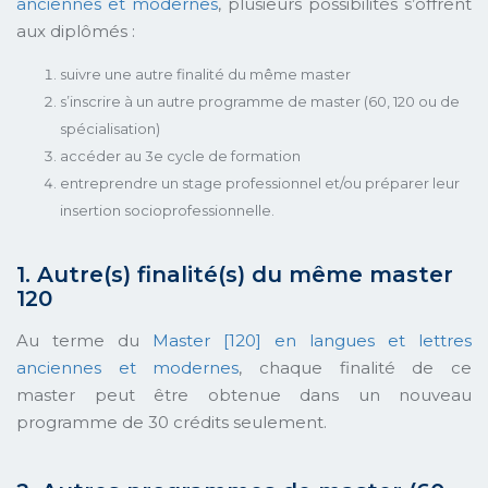
anciennes et modernes
, plusieurs possibilités s’offrent
aux diplômés :
suivre une autre finalité du même master
s’inscrire à un autre programme de master (60, 120 ou de
spécialisation)
accéder au 3e cycle de formation
entreprendre un stage professionnel et/ou préparer leur
insertion socioprofessionnelle.
1. Autre(s) finalité(s) du même master
120
Au terme du
Master [120] en langues et lettres
anciennes et modernes
, chaque finalité de ce
master peut être obtenue dans un nouveau
programme de 30 crédits seulement.